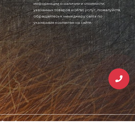
Разработка и раскрутка сайтов