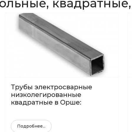
ольные, квадратные,
Трубы электросварные
низколегированные
квадратные в Орше:
Подробнее...