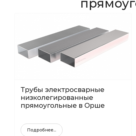
прямоуг
Трубы электросварные
низколегированные
прямоугольные в Орше
Подробнее...