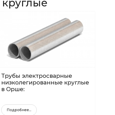
 круглые
Трубы электросварные
низколегированные круглые
в Орше:
Подробнее...