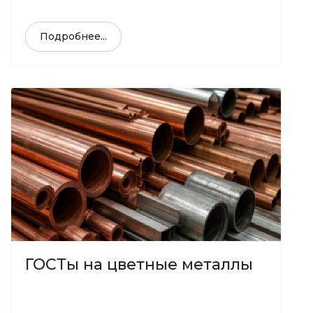
Подробнее...
ГОСТы на цветные металлы