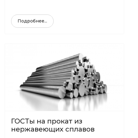
Подробнее...
ГОСТы на прокат из
нержавеющих сплавов