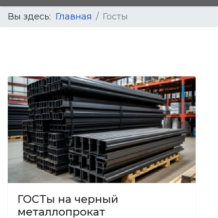
Вы здесь:
Главная
Госты
ГОСТы на черный
металлопрокат