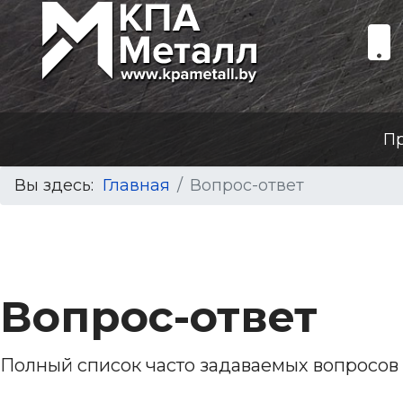
П
Вы здесь:
Главная
Вопрос-ответ
Вопрос-ответ
Полный список часто задаваемых вопросов