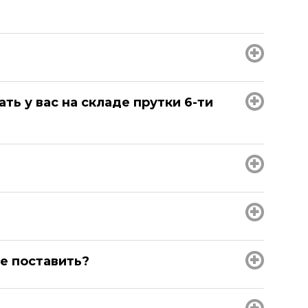
ть у вас на складе прутки 6-ти
е поставить?