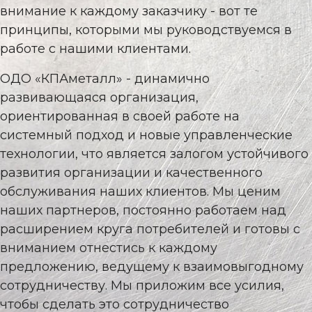
внимание к каждому заказчику - вот те
принципы, которыми мы руководствуемся в
работе с нашими клиентами.
ОДО «КПАметалл» - динамично
развивающаяся организация,
ориентированная в своей работе на
системный подход и новые управленческие
технологии, что является залогом устойчивого
развития организации и качественного
обслуживания наших клиентов. Мы ценим
наших партнеров, постоянно работаем над
расширением круга потребителей и готовы с
вниманием отнестись к каждому
предложению, ведущему к взаимовыгодному
сотрудничеству. Мы приложим все усилия,
чтобы сделать это сотрудничество