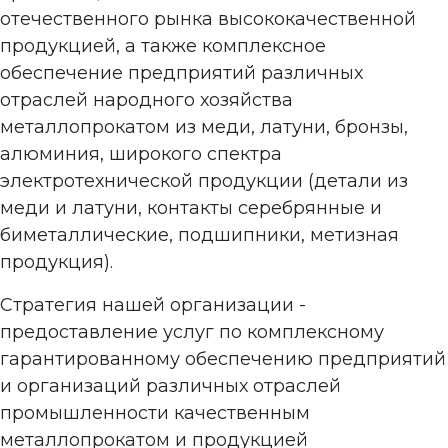
отечественного рынка высококачественной
продукцией, а также комплексное
обеспечение предприятий различных
отраслей народного хозяйства
металлопрокатом из меди, латуни, бронзы,
алюминия, широкого спектра
электротехнической продукции (детали из
меди и латуни, контакты серебрянные и
биметаллические, подшипники, метизная
продукция).
Стратегия нашей организации -
предоставление услуг по комплексному
гарантированному обеспечению предприятий
и организаций различных отраслей
промышленности качественным
металлопрокатом и продукцией