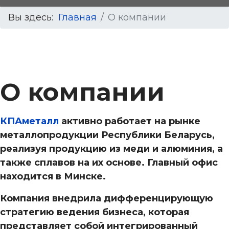
Вы здесь:
Главная
О компании
О компании
КПАметалл
активно работает на рынке
металлопродукции Республики Беларусь,
реализуя продукцию из меди и алюминия, а
также сплавов на их основе. Главный офис
находится в Минске.
Компания внедрила дифференцирующую
стратегию ведения бизнеса, которая
представляет собой интегрированный