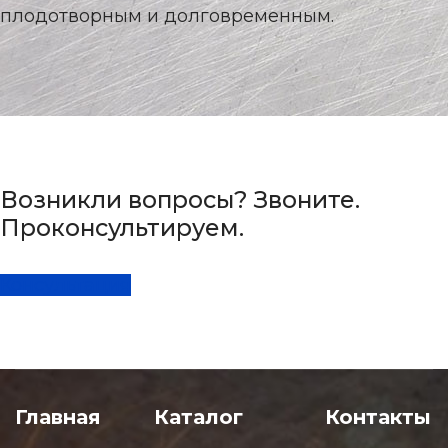
плодотворным и долговременным.
Возникли вопросы? Звоните.
Проконсультируем.
Консультация
Главная
Каталог
Контакты