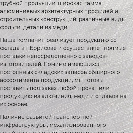
трубной продукции; широкая гамма
алюминиевых архитектурных профилей и
строительных конструкций; различные виды
фольги, детали из меди.
Наша компания реализует продукцию со
склада в г.Борисове и осуществляет прямые
поставки непосредственно с заводов-
изготовителей. Помимо имеющихся
постоянных складских запасов обширного
ассортимента продукции, мы готовы
поставить под заказ любой прокат или
продукцию из алюминия, меди и сплавов на
их основе.
Наличие развитой транспортной
инфраструктуры, механизированного