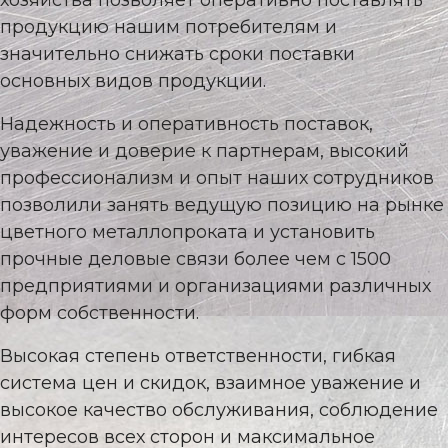
хозяйства позволяет оперативно поставлять
продукцию нашим потребителям и
значительно снижать сроки поставки
основных видов продукции.
Надежность и оперативность поставок,
уважение и доверие к партнерам, высокий
профессионализм и опыт наших сотрудников
позволили занять ведущую позицию на рынке
цветного металлопроката и установить
прочные деловые связи более чем с 1500
предприятиями и организациями различных
форм собственности.
Высокая степень ответственности, гибкая
система цен и скидок, взаимное уважение и
высокое качество обслуживания, соблюдение
интересов всех сторон и максимальное