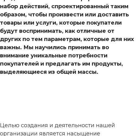
набор действий, спроектированный таким
образом, чтобы произвести или доставить
товары или услуги, которые покупатели
будут воспринимать, как отличные от
других по тем параметрам, которые для них
важны. Мы научились принимать во
внимание уникальные потребности
покупателей и предлагать им продукты,
выделяющиеся из общей массы.
Целью создания и деятельности нашей
организации является насыщение