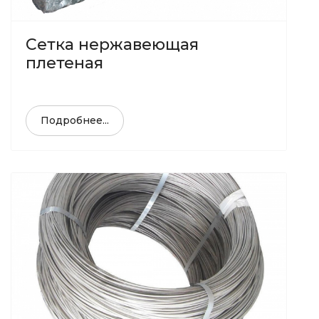
Сетка нержавеющая
плетеная
Подробнее...