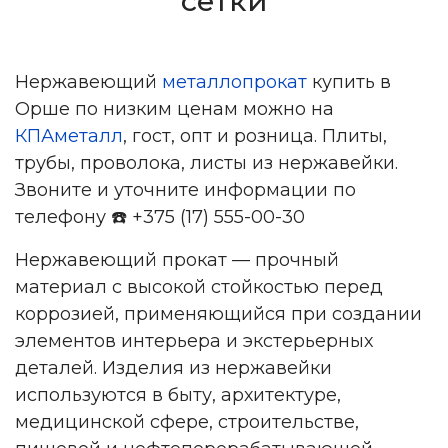
сетки
Нержавеющий
металлопрокат
купить в
Орше по низким ценам можно на
КПАметалл
, гост, опт и розница. Плиты,
трубы, проволока, листы из нержавейки.
Звоните и уточните информации по
телефону
️ +375 (17) 555-00-30
☎
Нержавеющий прокат — прочный
материал с высокой стойкостью перед
коррозией, применяющийся при создании
элементов интерьера и экстерьерных
деталей. Изделия из нержавейки
используются в быту, архитектуре,
медицинской сфере, строительстве,