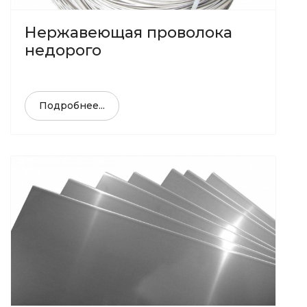
Нержавеющая проволока
недорого
Подробнее...