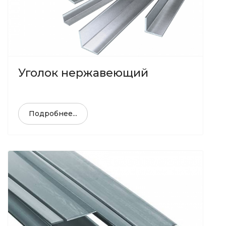
Уголок нержавеющий
Подробнее...