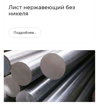
Лист нержавеющий без
никеля
Подробнее...