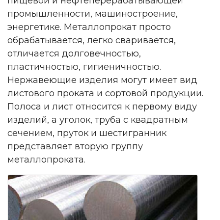
пищевой и нефтеперерабатывающей
промышленности, машиностроение,
энергетике. Металлопрокат просто
обрабатывается, легко сваривается,
отличается долговечностью,
пластичностью, гигиеничностью.
Нержавеющие изделия могут имеет вид
листового проката и сортовой продукции.
Полоса и лист относится к первому виду
изделий, а уголок, труба с квадратным
сечением, пруток и шестигранник
представляет вторую группу
металлопроката.