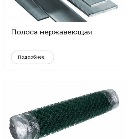
Полоса нержавеющая
Подробнее...