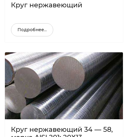
Круг нержавеющий
Подробнее...
Круг нержавеющий 34 — 58,