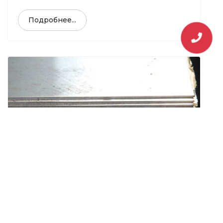
Подробнее...
Нержавеющий лист
Подробнее...