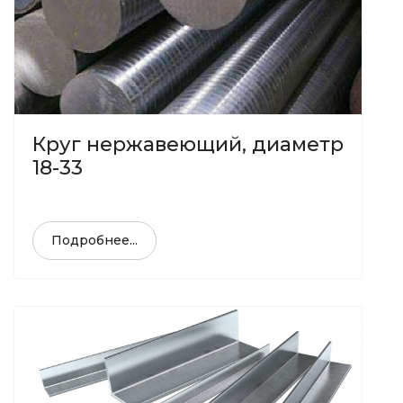
Круг нержавеющий, диаметр
18-33
Подробнее...