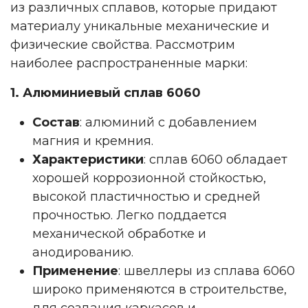
из различных сплавов, которые придают
материалу уникальные механические и
физические свойства. Рассмотрим
наиболее распространенные марки:
1. Алюминиевый сплав 6060
Состав
: алюминий с добавлением
магния и кремния.
Характеристики
: сплав 6060 обладает
хорошей коррозионной стойкостью,
высокой пластичностью и средней
прочностью. Легко поддается
механической обработке и
анодированию.
Применение
: швеллеры из сплава 6060
широко применяются в строительстве,