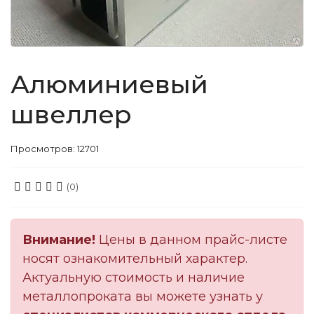
Алюминиевый
швеллер
Просмотров: 12701
(0)
Внимание!
Цены в данном прайс-листе
носят ознакомительный характер.
Актуальную стоимость и наличие
металлопроката вы можете узнать у