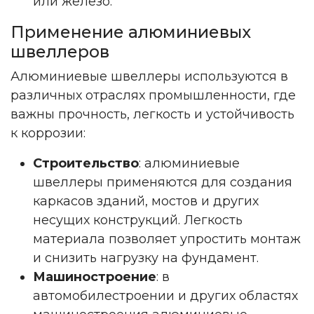
или железо.
Применение алюминиевых
швеллеров
Алюминиевые швеллеры используются в
различных отраслях промышленности, где
важны прочность, легкость и устойчивость
к коррозии:
Строительство
: алюминиевые
швеллеры применяются для создания
каркасов зданий, мостов и других
несущих конструкций. Легкость
материала позволяет упростить монтаж
и снизить нагрузку на фундамент.
Машиностроение
: в
автомобилестроении и других областях