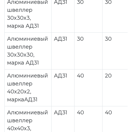
Алюминиевый
АД31
30
30
швеллер
30x30x3,
марка АД31
Алюминиевый
АД31
30
30
швеллер
30x30x30,
марка АД31
Алюминиевый
АД31
40
20
швеллер
40x20x2,
маркаАД31
Алюминиевый
АД31
40
40
швеллер
40x40x3,