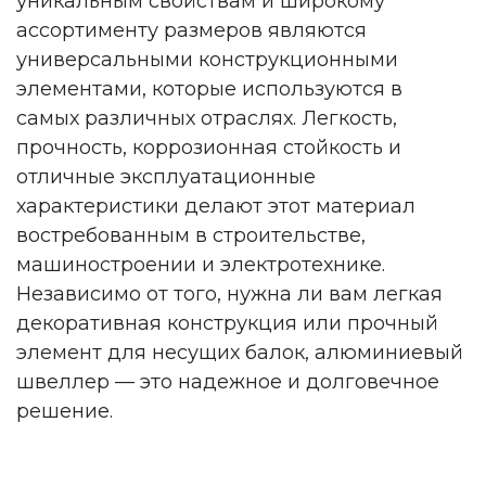
уникальным свойствам и широкому
ассортименту размеров являются
универсальными конструкционными
элементами, которые используются в
самых различных отраслях. Легкость,
прочность, коррозионная стойкость и
отличные эксплуатационные
характеристики делают этот материал
востребованным в строительстве,
машиностроении и электротехнике.
Независимо от того, нужна ли вам легкая
декоративная конструкция или прочный
элемент для несущих балок, алюминиевый
швеллер — это надежное и долговечное
решение.