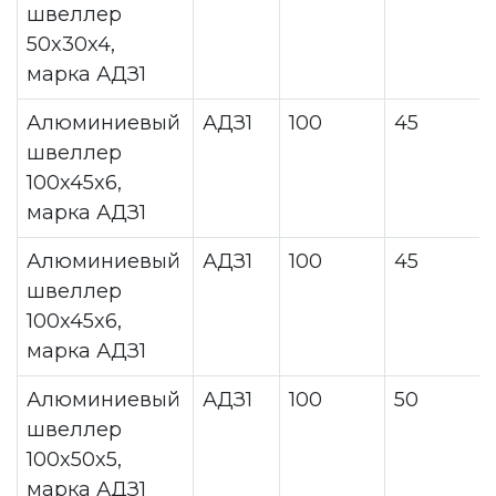
швеллер
50x30x4,
марка АДЗ1
Алюминиевый
АДЗ1
100
45
швеллер
100x45x6,
марка АДЗ1
Алюминиевый
АДЗ1
100
45
швеллер
100x45x6,
марка АДЗ1
Алюминиевый
АДЗ1
100
50
швеллер
100x50x5,
марка АДЗ1