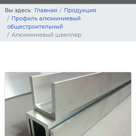
Вы здесь:
Главная
Продукция
Профиль алюминиевый
общестроительный
Алюминиевый швеллер