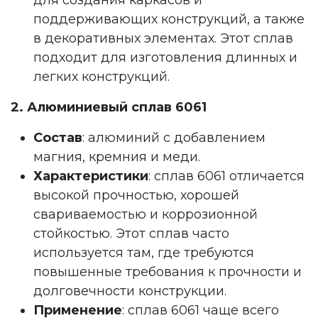
для создания каркасов и
поддерживающих конструкций, а также
в декоративных элементах. Этот сплав
подходит для изготовления длинных и
легких конструкций.
2. Алюминиевый сплав 6061
Состав
: алюминий с добавлением
магния, кремния и меди.
Характеристики
: сплав 6061 отличается
высокой прочностью, хорошей
свариваемостью и коррозионной
стойкостью. Этот сплав часто
используется там, где требуются
повышенные требования к прочности и
долговечности конструкции.
Применение
: сплав 6061 чаще всего