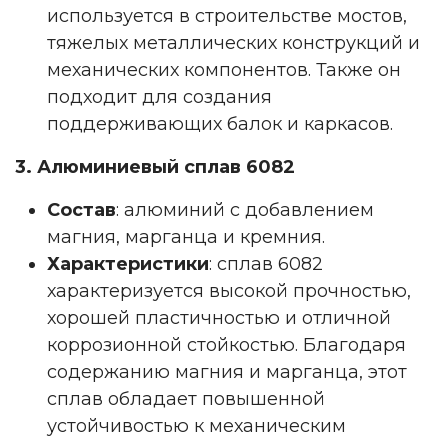
используется в строительстве мостов,
тяжелых металлических конструкций и
механических компонентов. Также он
подходит для создания
поддерживающих балок и каркасов.
3. Алюминиевый сплав 6082
Состав
: алюминий с добавлением
магния, марганца и кремния.
Характеристики
: сплав 6082
характеризуется высокой прочностью,
хорошей пластичностью и отличной
коррозионной стойкостью. Благодаря
содержанию магния и марганца, этот
сплав обладает повышенной
устойчивостью к механическим