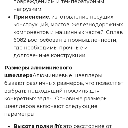
повреждениям и температурным
нагрузкам.
Применение
: изготовление несущих
конструкций, мостов, железнодорожных
компонентов и машинных частей. Сплав
6082 востребован в промышленности,
где необходимы прочные и
долговечные конструкции.
Размеры алюминиевого
швеллера
Алюминиевые швеллеры
бывают различных размеров, что позволяет
выбрать подходящий профиль для
конкретных задач. Основные размеры
швеллеров включают следующие
параметры:
Высота полки (h)
: это расстояние от