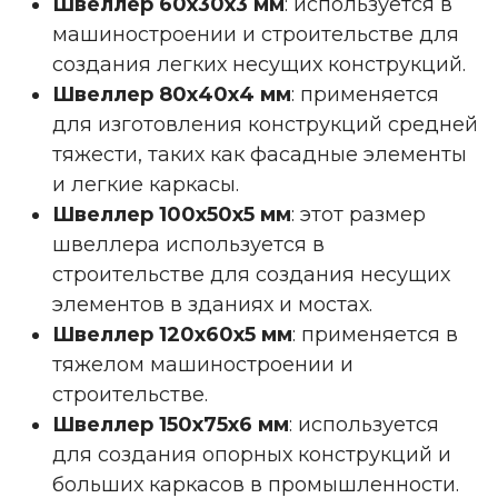
Швеллер 60х30х3 мм
: используется в
машиностроении и строительстве для
создания легких несущих конструкций.
Швеллер 80х40х4 мм
: применяется
для изготовления конструкций средней
тяжести, таких как фасадные элементы
и легкие каркасы.
Швеллер 100х50х5 мм
: этот размер
швеллера используется в
строительстве для создания несущих
элементов в зданиях и мостах.
Швеллер 120х60х5 мм
: применяется в
тяжелом машиностроении и
строительстве.
Швеллер 150х75х6 мм
: используется
для создания опорных конструкций и
больших каркасов в промышленности.