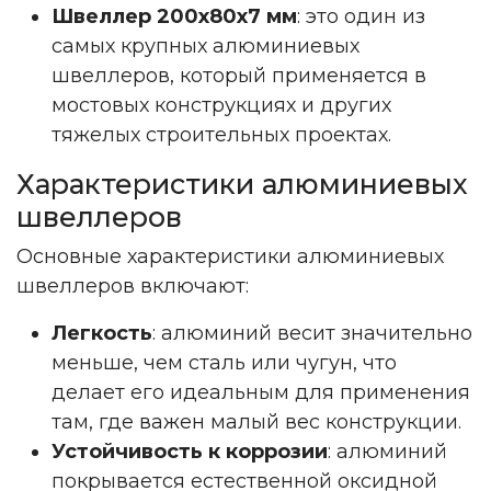
Швеллер 200х80х7 мм
: это один из
самых крупных алюминиевых
швеллеров, который применяется в
мостовых конструкциях и других
тяжелых строительных проектах.
Характеристики алюминиевых
швеллеров
Основные характеристики алюминиевых
швеллеров включают:
Легкость
: алюминий весит значительно
меньше, чем сталь или чугун, что
делает его идеальным для применения
там, где важен малый вес конструкции.
Устойчивость к коррозии
: алюминий
покрывается естественной оксидной