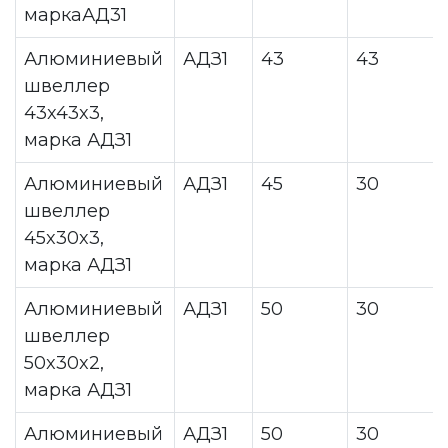
маркаАД31
Алюминиевый
АДЗ1
43
43
швеллер
43x43x3,
марка АДЗ1
Алюминиевый
АДЗ1
45
30
швеллер
45x30x3,
марка АДЗ1
Алюминиевый
АДЗ1
50
30
швеллер
50x30x2,
марка АДЗ1
Алюминиевый
АДЗ1
50
30