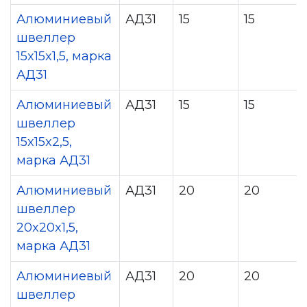
Алюминиевый
АД31
15
15
швеллер
15x15x1,5, марка
АД31
Алюминиевый
АД31
15
15
швеллер
15x15x2,5,
марка АД31
Алюминиевый
АД31
20
20
швеллер
20x20x1,5,
марка АД31
Алюминиевый
АД31
20
20
швеллер