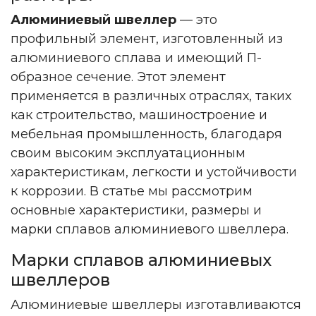
Алюминиевый швеллер
— это
профильный элемент, изготовленный из
алюминиевого сплава и имеющий П-
образное сечение. Этот элемент
применяется в различных отраслях, таких
как строительство, машиностроение и
мебельная промышленность, благодаря
своим высоким эксплуатационным
характеристикам, легкости и устойчивости
к коррозии. В статье мы рассмотрим
основные характеристики, размеры и
марки сплавов алюминиевого швеллера.
Марки сплавов алюминиевых
швеллеров
Алюминиевые швеллеры изготавливаются