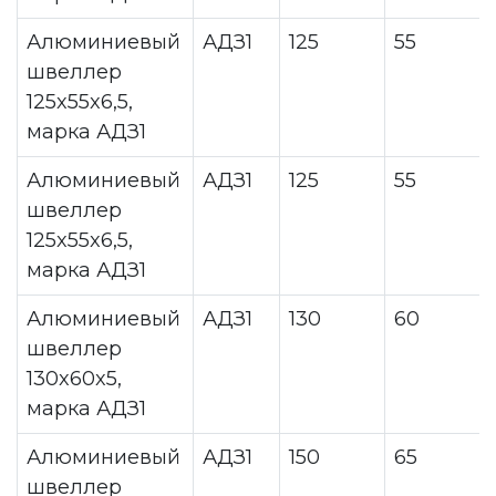
Алюминиевый
АДЗ1
125
55
швеллер
125x55x6,5,
марка АДЗ1
Алюминиевый
АДЗ1
125
55
швеллер
125x55x6,5,
марка АДЗ1
Алюминиевый
АДЗ1
130
60
швеллер
130x60x5,
марка АДЗ1
Алюминиевый
АДЗ1
150
65
швеллер