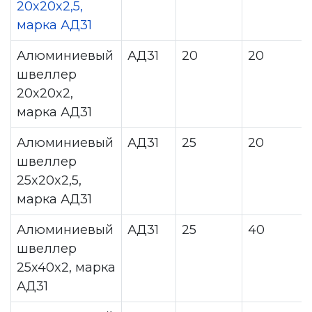
20x20x2,5,
марка АД31
Алюминиевый
АД31
20
20
швеллер
20x20x2,
марка АД31
Алюминиевый
АД31
25
20
швеллер
25x20x2,5,
марка АД31
Алюминиевый
АД31
25
40
швеллер
25x40x2, марка
АД31