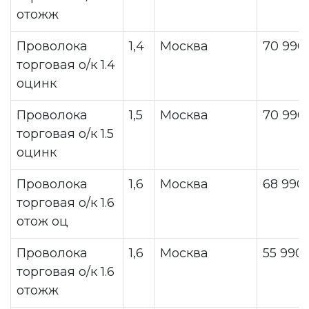
отожж
Проволока
1,4
Москва
70 990
торговая о/к 1.4
оцинк
Проволока
1,5
Москва
70 990
торговая о/к 1.5
оцинк
Проволока
1,6
Москва
68 990
торговая о/к 1.6
отож оц
Проволока
1,6
Москва
55 990
торговая о/к 1.6
отожж