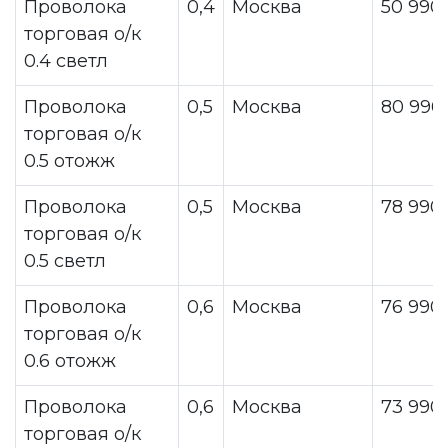
Проволока
0,4
Москва
50 990
торговая о/к
0.4 светл
Проволока
0,5
Москва
80 990
торговая о/к
0.5 отожж
Проволока
0,5
Москва
78 990
торговая о/к
0.5 светл
Проволока
0,6
Москва
76 990
торговая о/к
0.6 отожж
Проволока
0,6
Москва
73 990
торговая о/к