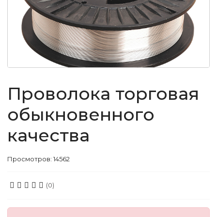
Проволока торговая
обыкновенного
качества
Просмотров: 14562
(0)