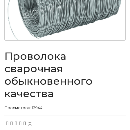
Проволока
сварочная
обыкновенного
качества
Просмотров: 13944
(0)